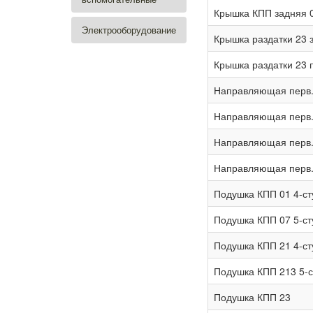
Крышка КПП задняя 
Электрооборудование
Крышка раздатки 23 з
Крышка раздатки 23 п
Направляющая перв.
Направляющая перв.
Направляющая перв.
Направляющая перв.в
Подушка КПП 01 4-ст
Подушка КПП 07 5-ст
Подушка КПП 21 4-ст
Подушка КПП 213 5-с
Подушка КПП 23