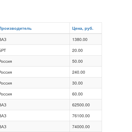
Производитель
Цена, руб.
ВАЗ
1380.00
БРТ
20.00
Россия
50.00
Россия
240.00
Россия
30.00
Россия
60.00
ВАЗ
62500.00
ВАЗ
76100.00
ВАЗ
74000.00