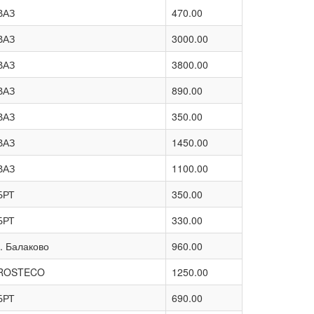
ВАЗ
470.00
ВАЗ
3000.00
ВАЗ
3800.00
ВАЗ
890.00
ВАЗ
350.00
ВАЗ
1450.00
ВАЗ
1100.00
БРТ
350.00
БРТ
330.00
г. Балаково
960.00
ROSTECO
1250.00
БРТ
690.00