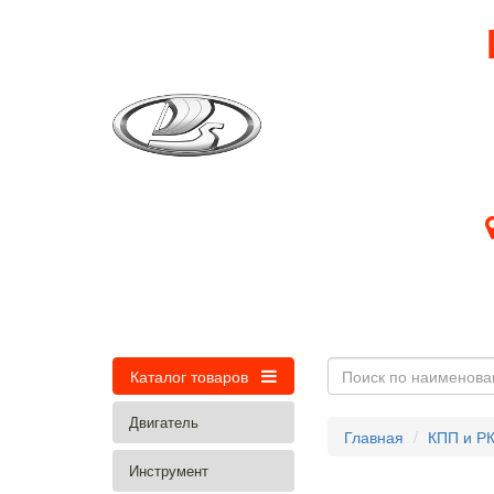
Главная
О компании
Новости
Контакты
Каталог товаров
Двигатель
Главная
КПП и РК
Инструмент