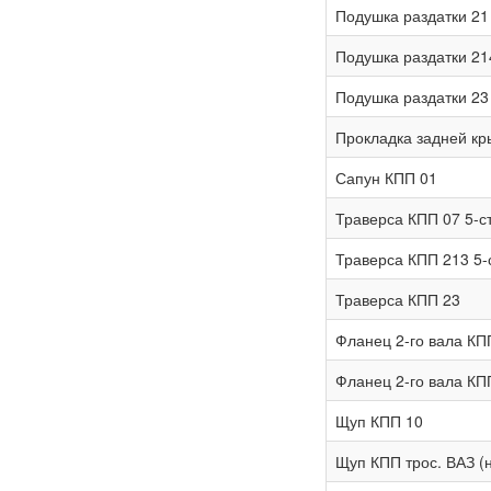
Подушка раздатки 21
Подушка раздатки 21
Подушка раздатки 23
Прокладка задней кр
Сапун КПП 01
Траверса КПП 07 5-ст
Траверса КПП 213 5-
Траверса КПП 23
Фланец 2-го вала КП
Фланец 2-го вала КП
Щуп КПП 10
Щуп КПП трос. ВАЗ (н