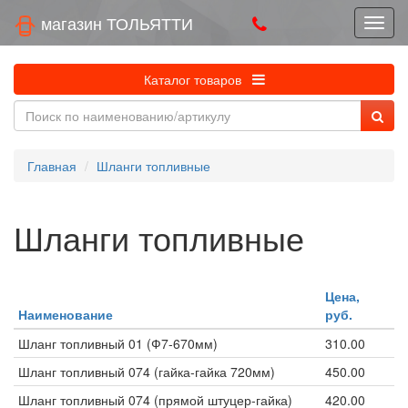
магазин ТОЛЬЯТТИ
Каталог товаров
Главная
Шланги топливные
Шланги топливные
Цена,
Наименование
руб.
Шланг топливный 01 (Ф7-670мм)
310.00
Шланг топливный 074 (гайка-гайка 720мм)
450.00
Шланг топливный 074 (прямой штуцер-гайка)
420.00