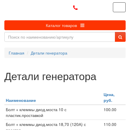
магазин ТОЛЬЯТТИ
Каталог товаров
Главная
Детали генератора
Детали генератора
Цена,
Наименование
руб.
Болт + клеммы диод.моста 10 с
100.00
пластик.проставкой
Болт + клеммы диод.моста 18,70 (120А) с
110.00