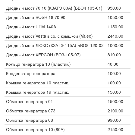
Диодный мост 70,10 (КЗАТЭ 80А) (БВО4 105-01)
950.00
Диодный мост BOSH 18,70,90
1050.00
Диодный мост UTM 140A
1150.00
Диодный мост Vesta в сб. с крышкой (Valeo)
2440.00
Диодный мост ЛЮКС (КЗАТЭ 115А) БВО8-120-02
1000.00
Диодный мост ХЕРСОН (ВО3-105-07)
810.00
Кольцо генератора 10 (пластик.)
40.00
Конденсатор генератора
100.00
Крышка генератора 10 пластик.
100.00
Крышка генератора 19 пластик.
150.00
Обмотка генератора 01
1500.00
Обмотка генератора 073
2100.00
Обмотка генератора 08
990.00
Обмотка генератора 10 (80А)
2150.00