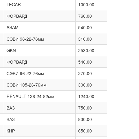
LECAR
1000.00
ФОРВАРД
760.00
ASAM
540.00
СЭВИ 96-22-76мм
310.00
GKN
2530.00
ФОРВАРД
540.00
СЭВИ 96-22-76мм
270.00
СЭВИ 105-26-76мм
300.00
RENAULT 138-24-82мм
1240.00
ВАЗ
750.00
ВАЗ
830.00
КНР
650.00