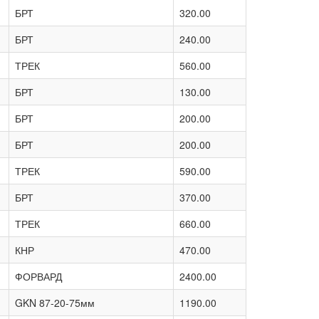
БРТ
320.00
БРТ
240.00
ТРЕК
560.00
БРТ
130.00
БРТ
200.00
БРТ
200.00
ТРЕК
590.00
БРТ
370.00
ТРЕК
660.00
КНР
470.00
ФОРВАРД
2400.00
GKN 87-20-75мм
1190.00