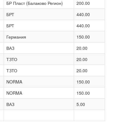
БР Пласт (Балаково Регион)
200.00
БРТ
440.00
БРТ
440.00
Германия
150.00
ВАЗ
20.00
ТЗТО
20.00
ТЗТО
20.00
NORMA
150.00
NORMA
150.00
ВАЗ
5.00