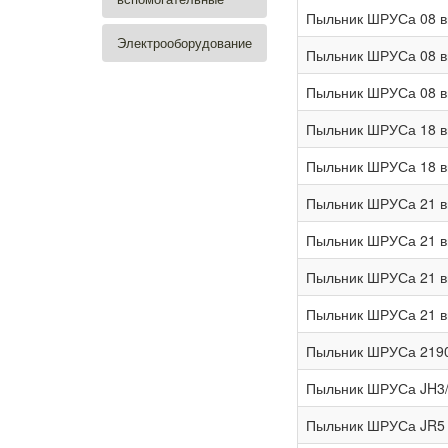
Пыльник ШРУСа 08 в
Электрооборудование
Пыльник ШРУСа 08 вн
Пыльник ШРУСа 08 в
Пыльник ШРУСа 18 в
Пыльник ШРУСа 18 в
Пыльник ШРУСа 21 в
Пыльник ШРУСа 21 в
Пыльник ШРУСа 21 в
Пыльник ШРУСа 21 в
Пыльник ШРУСа 21902 
Пыльник ШРУСа JH3/J
Пыльник ШРУСа JR5 вн