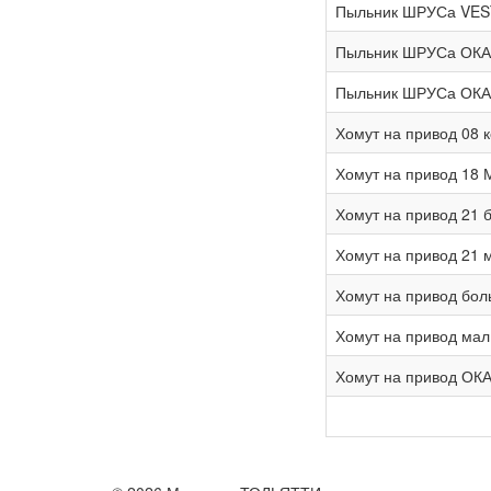
Пыльник ШРУСа VEST
Пыльник ШРУСа ОКА в
Пыльник ШРУСа ОКА в
Хомут на привод 08 
Хомут на привод 18 
Хомут на привод 21
Хомут на привод 21
Хомут на привод бол
Хомут на привод мал
Хомут на привод ОК