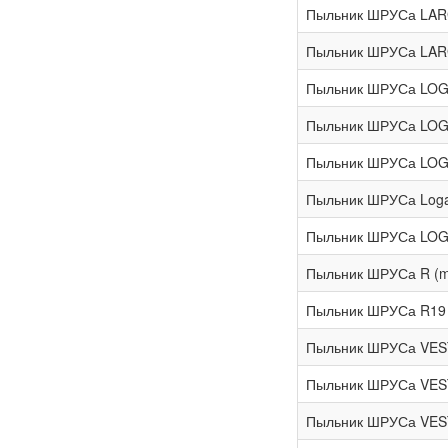
Пыльник ШРУСа LARG
Пыльник ШРУСа LARG
Пыльник ШРУСа LOG в
Пыльник ШРУСа LOG н
Пыльник ШРУСа LOG-
Пыльник ШРУСа Logan
Пыльник ШРУСа LOG
Пыльник ШРУСа R (me
Пыльник ШРУСа R19 н
Пыльник ШРУСа VES
Пыльник ШРУСа VEST
Пыльник ШРУСа VESTA 