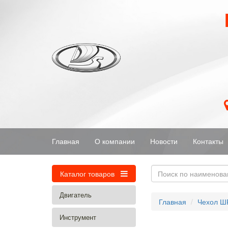
Главная
О компании
Новости
Контакты
Каталог товаров
Двигатель
Главная
Чехол Ш
Инструмент