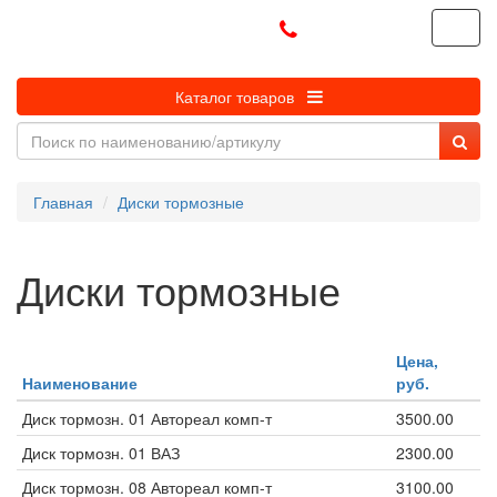
магазин ТОЛЬЯТТИ
Каталог товаров
Главная
Диски тормозные
Диски тормозные
Цена,
Наименование
руб.
Диск тормозн. 01 Автореал комп-т
3500.00
Диск тормозн. 01 ВАЗ
2300.00
Диск тормозн. 08 Автореал комп-т
3100.00